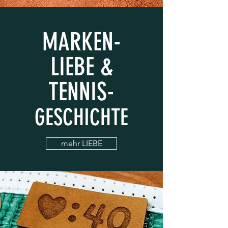
MARKEN-
LIEBE &
TENNIS-
GESCHICHTE
mehr LIEBE