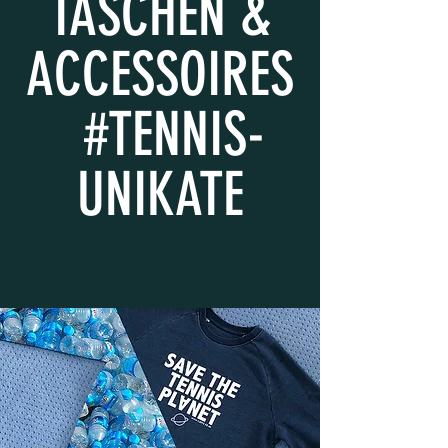
TASCHEN &
ACCESSOIRES
#TENNIS-
UNIKATE