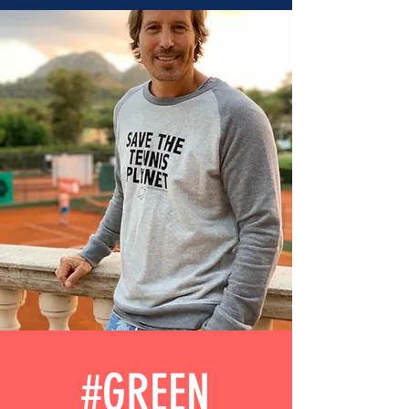
#GREEN