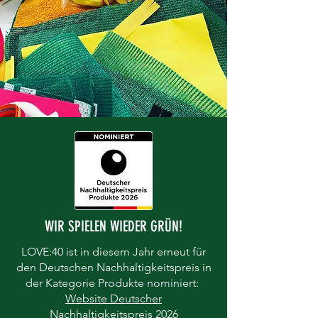
WIR SPIELEN WIEDER GRÜN!
LOVE:40 ist in diesem Jahr erneut für
den Deutschen Nachhaltigkeitspreis in
der Kategorie Produkte nominiert:
Website Deutscher
Nachhaltigkeitspreis 2026