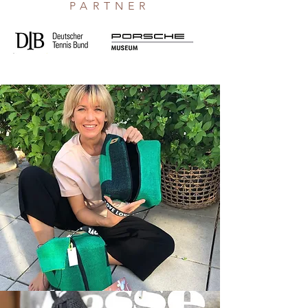
PARTNER