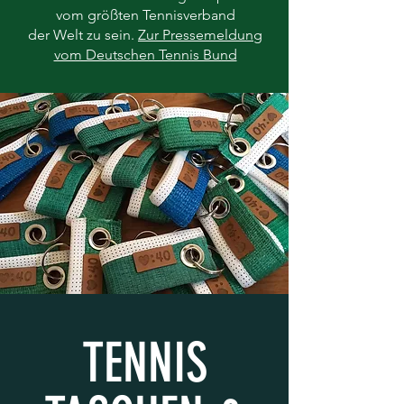
vom größten Tennisverband
der Welt zu sein.
Zur Pressemeldung
vom Deutschen Tennis Bund
TENNIS