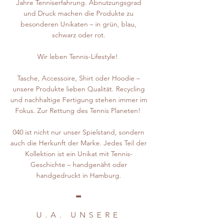
Jahre Tenniserfahrung. Abnutzungsgrad
und Druck machen die Produkte zu
besonderen Unikaten – in grün, blau,
schwarz oder rot.
Wir leben Tennis-Lifestyle!
Tasche, Accessoire, Shirt oder Hoodie –
unsere Produkte lieben Qualität. Recycling
und nachhaltige Fertigung stehen immer im
Fokus. Zur Rettung des Tennis Planeten!
040 ist nicht nur unser Spielstand, sondern
auch die Herkunft der Marke. Jedes Teil der
Kollektion ist ein Unikat mit Tennis-
Geschichte – handgenäht oder
handgedruckt in Hamburg.
U.A. UNSERE