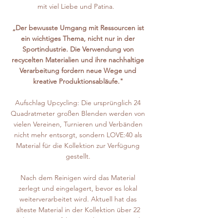
mit viel Liebe und Patina.
„Der bewusste Umgang mit Ressourcen ist
ein wichtiges Thema, nicht nur in der
Sportindustrie. Die Verwendung von
recycelten Materialien und ihre nachhaltige
Verarbeitung fordern neue Wege und
kreative Produktionsabläufe."
Aufschlag Upcycling: Die ursprünglich 24
Quadratmeter großen Blenden werden von
vielen Vereinen, Turnieren und Verbänden
nicht mehr entsorgt, sondern LOVE:40 als
Material für die Kollektion zur Verfügung
gestellt.
Nach dem Reinigen wird das Material
zerlegt und eingelagert, bevor es lokal
weiterverarbeitet wird.
Aktuell hat das
älteste Material in der Kollektion über 22