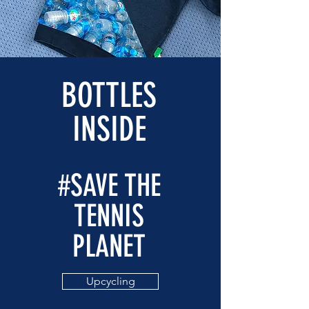
BOTTLES
INSIDE
#SAVE THE
TENNIS
PLANET
Upcycling