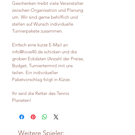
Geschenken treibt viele Veranstalter
zwischen Organisation und Planung
um. Wir sind gerne behilflich und
stellen auf Wunsch individuelle
Turnierpakete zusammen.
Einfach eine kurze E-Mail an
info@love40.de schicken und die
groben Eckdaten (Anzahl der Preise,
Budget, Turniertermin) mit uns
teilen. Ein individueller
Paketvorschlag folgt in Kürze.
Ihr seid die Retter des Tennis
Planeten!
Weitere Spieler: