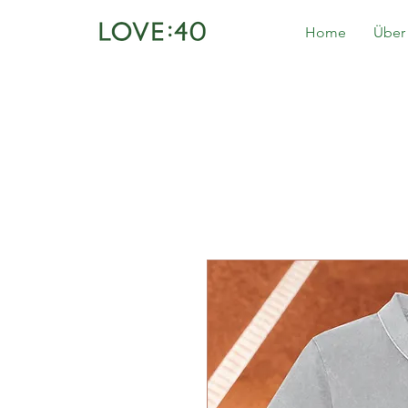
Home
Über