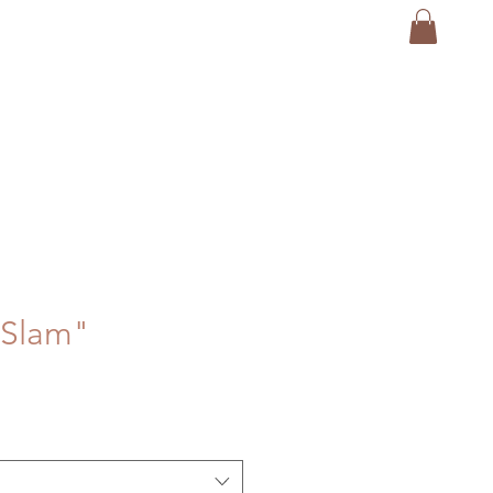
 Slam"