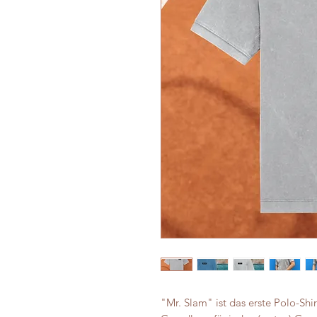
"Mr. Slam" ist das erste Polo-Shi